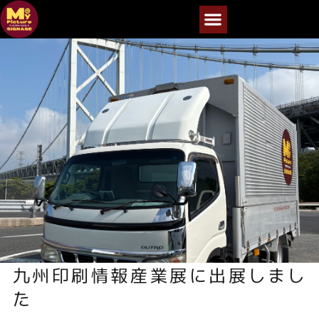
九州印刷情報産業展に出展しまし
た