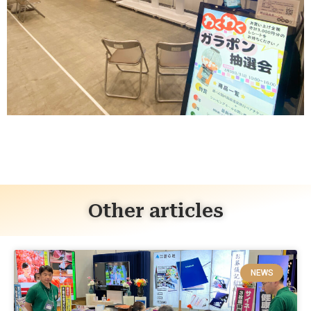
Other articles
NEWS