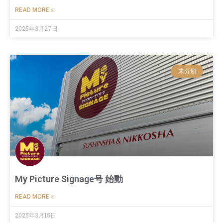
READ MORE »
2025年3月27日
未分類
My Picture Signage号 始動
READ MORE »
2025年3月15日