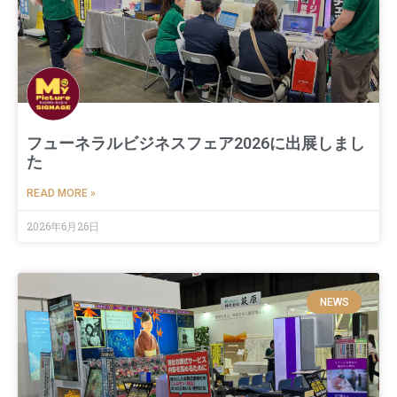
フューネラルビジネスフェア2026に出展しまし
た
READ MORE »
2026年6月26日
NEWS