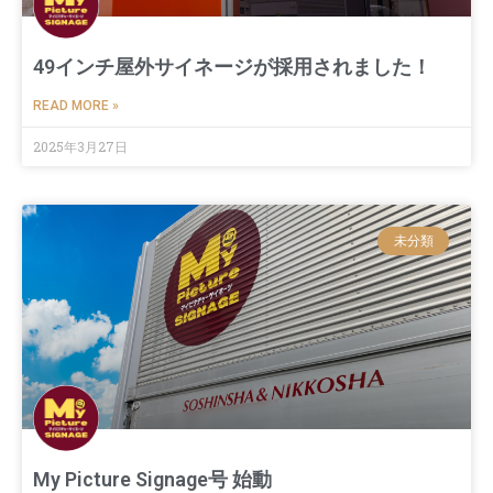
49インチ屋外サイネージが採用されました！
READ MORE »
2025年3月27日
未分類
My Picture Signage号 始動