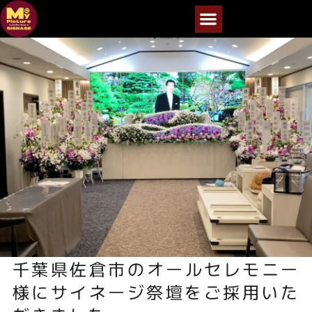
千葉県佐倉市のオールセレモニー
様にサイネージ祭壇をご採用いた