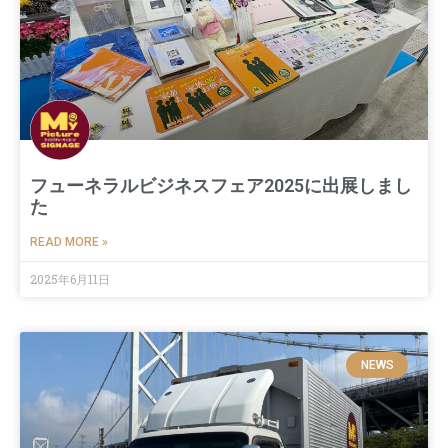
フューネラルビジネスフェア2025に出展しまし
た
READ MORE »
2025年6月11日
NEWS