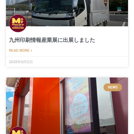
九州印刷情報産業展に出展しました
READ MORE »
2025年6月11日
NEWS